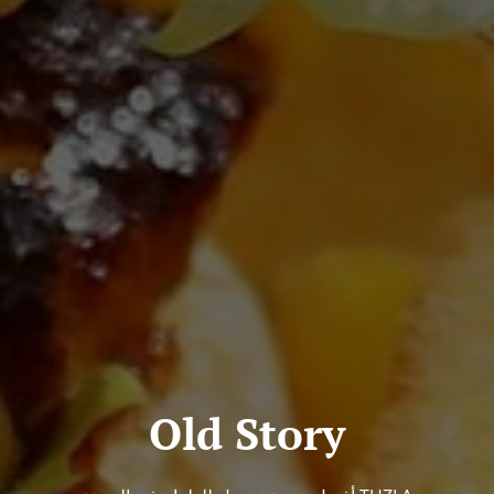
Old Story