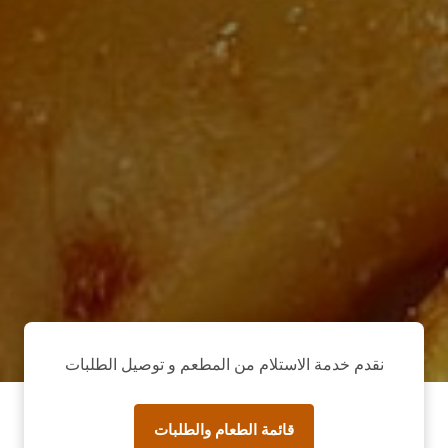
نقدم خدمة الاستلام من المطعم و توصيل الطلبات
قائمة الطعام والطلبات