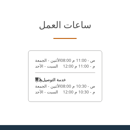
ساعات العمل
08:00 ص - 11:00 م
الأثنين - الجمعة
12:00 م - 11:00 م
السبت - الأحد
خدمة التوصيل
08:00 ص - 10:30 م
الأثنين - الجمعة
12:00 م - 10:30 م
السبت - الأحد