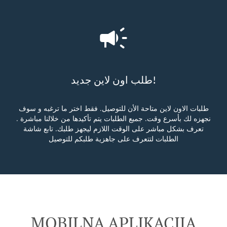
طلب اون لاين جديد!
طلبات الاون لاين متاحة الأن للتوصيل. فقط اختر ما ترغبه و سوف
نجهزه لك بأسرع وقت. جميع الطلبات يتم تأكيدها من خلالنا مباشرة .
تعرف بشكل مباشر على الوقت اللازم ليجهز طلبك. تابع شاشة
الطلبات لتتعرف على جاهزية طلبكم للتوصيل
MOBILNA APLIKACIJA