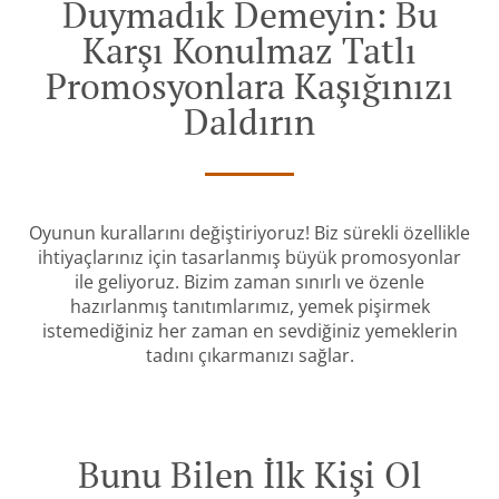
Duymadık Demeyin: Bu
Karşı Konulmaz Tatlı
Promosyonlara Kaşığınızı
Daldırın
Oyunun kurallarını değiştiriyoruz! Biz sürekli özellikle
ihtiyaçlarınız için tasarlanmış büyük promosyonlar
ile geliyoruz. Bizim zaman sınırlı ve özenle
hazırlanmış tanıtımlarımız, yemek pişirmek
istemediğiniz her zaman en sevdiğiniz yemeklerin
tadını çıkarmanızı sağlar.
Bunu Bilen İlk Kişi Ol