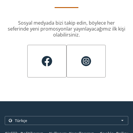
Sosyal medyada bizi takip edin, böylece her
seferinde yeni promosyonlar yayınlayacağımız ilk kişi
olabilirsiniz.
.
.