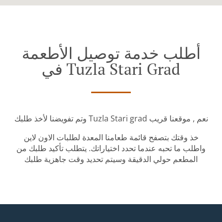
أطلب خدمة توصيل الأطعمة
في Tuzla Stari Grad
وتم تفويضنا لأخذ طلبك Tuzla Stari grad نعم , موقعنا قريب
خذ وقتك بتصفح قائمة طعامنا المعدة لطلبات الاون لاين
واطلب ما تحبه عندما تحدد اختياراتك. يتطلب تأكيد طلبك من
المطعم حولي الدقيقة وسيتم تحديد وقت جاهزية طلبك