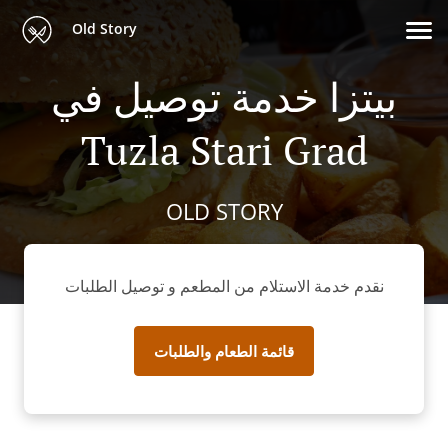
Old Story
بيتزا خدمة توصيل في
Tuzla Stari Grad
OLD STORY
نقدم خدمة الاستلام من المطعم و توصيل الطلبات
قائمة الطعام والطلبات