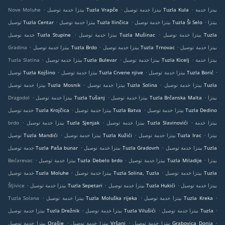
.
.
.
بيتزا خدمة
بيتزا خدمة توصيل Tuzla Kula
بيتزا خدمة توصيل Tuzla Vrapče
Nove Moluhe
.
.
.
بيتزا
بيتزا خدمة توصيل Tuzla Ši Selo
بيتزا خدمة توصيل Tuzla Ilinčica
توصيل Tuzla Centar
.
.
بيتزا خدمة توصيل Tuzla
بيتزا خدمة توصيل Tuzla Mušinac
خدمة توصيل Tuzla Stupine
.
.
.
بيتزا خدمة توصيل
بيتزا خدمة توصيل Tuzla Trnovac
بيتزا خدمة توصيل Tuzla Brdo
Gradina
.
.
.
بيتزا خدمة
بيتزا خدمة توصيل Tuzla Kicelj
بيتزا خدمة توصيل Tuzla Bulevar
Tuzla Slatina
.
.
.
بيتزا خدمة توصيل Tuzla Borić
بيتزا خدمة توصيل Tuzla Crvene njive
توصيل Tuzla Kojšino
.
.
بيتزا خدمة توصيل Tuzla
بيتزا خدمة توصيل Tuzla Solina
بيتزا خدمة توصيل Tuzla Mosnik
.
.
.
بيتزا
بيتزا خدمة توصيل Tuzla Brčanska Malta
بيتزا خدمة توصيل Tuzla Tušanj
Dragodol
.
.
بيتزا خدمة توصيل Tuzla Dedino
بيتزا خدمة توصيل Tuzla Batva
خدمة توصيل Tuzla Krojčica
.
.
.
بيتزا خدمة
بيتزا خدمة توصيل Tuzla Slavinovići
بيتزا خدمة توصيل Tuzla Sjenjak
brdo
.
.
.
بيتزا
بيتزا خدمة توصيل Tuzla Irac
بيتزا خدمة توصيل Tuzla Kužići
توصيل Tuzla Mandići
.
.
بيتزا خدمة توصيل Tuzla
بيتزا خدمة توصيل Tuzla Gradovrh
خدمة توصيل Tuzla Paša bunar
.
.
.
بيتزا
بيتزا خدمة توصيل Tuzla Miladije
بيتزا خدمة توصيل Tuzla Debelo brdo
Bećarevac
.
.
بيتزا خدمة توصيل Tuzla
بيتزا خدمة توصيل Tuzla Solina, Tuzla
خدمة توصيل Tuzla Moluhe
.
.
.
بيتزا خدمة توصيل
بيتزا خدمة توصيل Tuzla Hukići
بيتزا خدمة توصيل Tuzla Sepetari
Šljivice
.
.
.
بيتزا خدمة توصيل Tuzla Kreka
بيتزا خدمة توصيل Tuzla Moluška rijeka
Tuzla Solana
.
.
.
بيتزا خدمة توصيل Tuzla
بيتزا خدمة توصيل Tuzla Vilušići
بيتزا خدمة توصيل Tuzla Drežnik
.
.
.
بيتزا خدمة توصيل Grabovica Donja
بيتزا خدمة توصيل Vršani
بيتزا خدمة توصيل Orašje