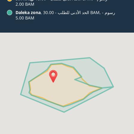
‏2.00 BAM
, الحد الأدنى للطلب - ‏30.00 BAM, رسوم -
Daleka zona
‏5.00 BAM