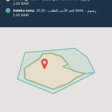
‏2.00 BAM
, الحد الأدنى للطلب - ‏30.00 BAM, رسوم -
Daleka zona
‏5.00 BAM