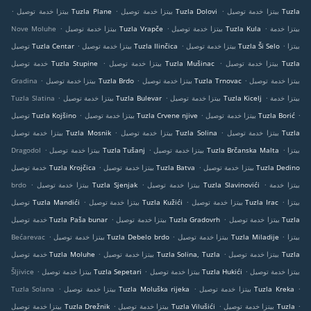
.
.
.
بيتزا خدمة توصيل Tuzla
بيتزا خدمة توصيل Tuzla Dolovi
بيتزا خدمة توصيل Tuzla Plane
.
.
.
بيتزا خدمة
بيتزا خدمة توصيل Tuzla Kula
بيتزا خدمة توصيل Tuzla Vrapče
Nove Moluhe
.
.
.
بيتزا
بيتزا خدمة توصيل Tuzla Ši Selo
بيتزا خدمة توصيل Tuzla Ilinčica
توصيل Tuzla Centar
.
.
بيتزا خدمة توصيل Tuzla
بيتزا خدمة توصيل Tuzla Mušinac
خدمة توصيل Tuzla Stupine
.
.
.
بيتزا خدمة توصيل
بيتزا خدمة توصيل Tuzla Trnovac
بيتزا خدمة توصيل Tuzla Brdo
Gradina
.
.
.
بيتزا خدمة
بيتزا خدمة توصيل Tuzla Kicelj
بيتزا خدمة توصيل Tuzla Bulevar
Tuzla Slatina
.
.
.
بيتزا خدمة توصيل Tuzla Borić
بيتزا خدمة توصيل Tuzla Crvene njive
توصيل Tuzla Kojšino
.
.
بيتزا خدمة توصيل Tuzla
بيتزا خدمة توصيل Tuzla Solina
بيتزا خدمة توصيل Tuzla Mosnik
.
.
.
بيتزا
بيتزا خدمة توصيل Tuzla Brčanska Malta
بيتزا خدمة توصيل Tuzla Tušanj
Dragodol
.
.
بيتزا خدمة توصيل Tuzla Dedino
بيتزا خدمة توصيل Tuzla Batva
خدمة توصيل Tuzla Krojčica
.
.
.
بيتزا خدمة
بيتزا خدمة توصيل Tuzla Slavinovići
بيتزا خدمة توصيل Tuzla Sjenjak
brdo
.
.
.
بيتزا
بيتزا خدمة توصيل Tuzla Irac
بيتزا خدمة توصيل Tuzla Kužići
توصيل Tuzla Mandići
.
.
بيتزا خدمة توصيل Tuzla
بيتزا خدمة توصيل Tuzla Gradovrh
خدمة توصيل Tuzla Paša bunar
.
.
.
بيتزا
بيتزا خدمة توصيل Tuzla Miladije
بيتزا خدمة توصيل Tuzla Debelo brdo
Bećarevac
.
.
بيتزا خدمة توصيل Tuzla
بيتزا خدمة توصيل Tuzla Solina, Tuzla
خدمة توصيل Tuzla Moluhe
.
.
.
بيتزا خدمة توصيل
بيتزا خدمة توصيل Tuzla Hukići
بيتزا خدمة توصيل Tuzla Sepetari
Šljivice
.
.
.
بيتزا خدمة توصيل Tuzla Kreka
بيتزا خدمة توصيل Tuzla Moluška rijeka
Tuzla Solana
.
.
.
بيتزا خدمة توصيل Tuzla
بيتزا خدمة توصيل Tuzla Vilušići
بيتزا خدمة توصيل Tuzla Drežnik