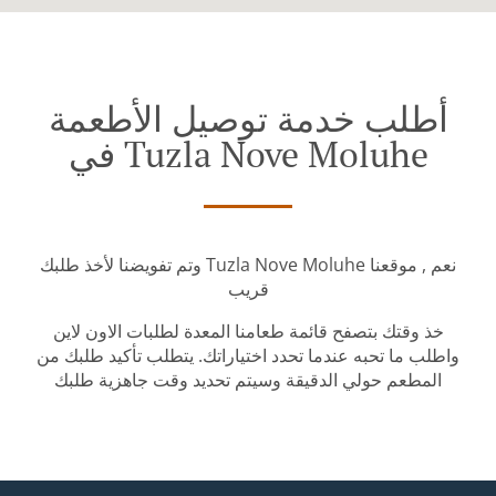
أطلب خدمة توصيل الأطعمة
في Tuzla Nove Moluhe
وتم تفويضنا لأخذ طلبك Tuzla Nove Moluhe نعم , موقعنا
قريب
خذ وقتك بتصفح قائمة طعامنا المعدة لطلبات الاون لاين
واطلب ما تحبه عندما تحدد اختياراتك. يتطلب تأكيد طلبك من
المطعم حولي الدقيقة وسيتم تحديد وقت جاهزية طلبك