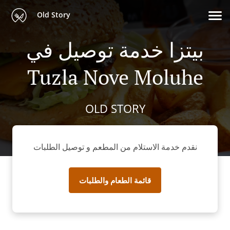
Old Story
بيتزا خدمة توصيل في
Tuzla Nove Moluhe
OLD STORY
نقدم خدمة الاستلام من المطعم و توصيل الطلبات
قائمة الطعام والطلبات