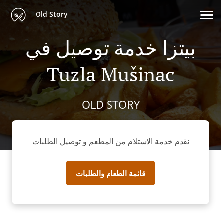
Old Story
بيتزا خدمة توصيل في
Tuzla Mušinac
OLD STORY
نقدم خدمة الاستلام من المطعم و توصيل الطلبات
قائمة الطعام والطلبات