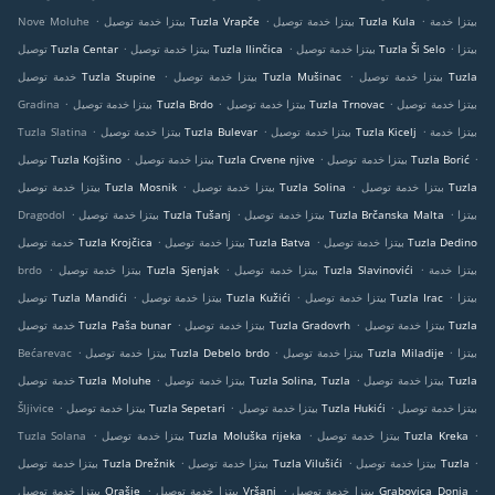
.
.
.
بيتزا خدمة
بيتزا خدمة توصيل Tuzla Kula
بيتزا خدمة توصيل Tuzla Vrapče
Nove Moluhe
.
.
.
بيتزا
بيتزا خدمة توصيل Tuzla Ši Selo
بيتزا خدمة توصيل Tuzla Ilinčica
توصيل Tuzla Centar
.
.
بيتزا خدمة توصيل Tuzla
بيتزا خدمة توصيل Tuzla Mušinac
خدمة توصيل Tuzla Stupine
.
.
.
بيتزا خدمة توصيل
بيتزا خدمة توصيل Tuzla Trnovac
بيتزا خدمة توصيل Tuzla Brdo
Gradina
.
.
.
بيتزا خدمة
بيتزا خدمة توصيل Tuzla Kicelj
بيتزا خدمة توصيل Tuzla Bulevar
Tuzla Slatina
.
.
.
بيتزا خدمة توصيل Tuzla Borić
بيتزا خدمة توصيل Tuzla Crvene njive
توصيل Tuzla Kojšino
.
.
بيتزا خدمة توصيل Tuzla
بيتزا خدمة توصيل Tuzla Solina
بيتزا خدمة توصيل Tuzla Mosnik
.
.
.
بيتزا
بيتزا خدمة توصيل Tuzla Brčanska Malta
بيتزا خدمة توصيل Tuzla Tušanj
Dragodol
.
.
بيتزا خدمة توصيل Tuzla Dedino
بيتزا خدمة توصيل Tuzla Batva
خدمة توصيل Tuzla Krojčica
.
.
.
بيتزا خدمة
بيتزا خدمة توصيل Tuzla Slavinovići
بيتزا خدمة توصيل Tuzla Sjenjak
brdo
.
.
.
بيتزا
بيتزا خدمة توصيل Tuzla Irac
بيتزا خدمة توصيل Tuzla Kužići
توصيل Tuzla Mandići
.
.
بيتزا خدمة توصيل Tuzla
بيتزا خدمة توصيل Tuzla Gradovrh
خدمة توصيل Tuzla Paša bunar
.
.
.
بيتزا
بيتزا خدمة توصيل Tuzla Miladije
بيتزا خدمة توصيل Tuzla Debelo brdo
Bećarevac
.
.
بيتزا خدمة توصيل Tuzla
بيتزا خدمة توصيل Tuzla Solina, Tuzla
خدمة توصيل Tuzla Moluhe
.
.
.
بيتزا خدمة توصيل
بيتزا خدمة توصيل Tuzla Hukići
بيتزا خدمة توصيل Tuzla Sepetari
Šljivice
.
.
.
بيتزا خدمة توصيل Tuzla Kreka
بيتزا خدمة توصيل Tuzla Moluška rijeka
Tuzla Solana
.
.
.
بيتزا خدمة توصيل Tuzla
بيتزا خدمة توصيل Tuzla Vilušići
بيتزا خدمة توصيل Tuzla Drežnik
.
.
.
بيتزا خدمة توصيل Grabovica Donja
بيتزا خدمة توصيل Vršani
بيتزا خدمة توصيل Orašje