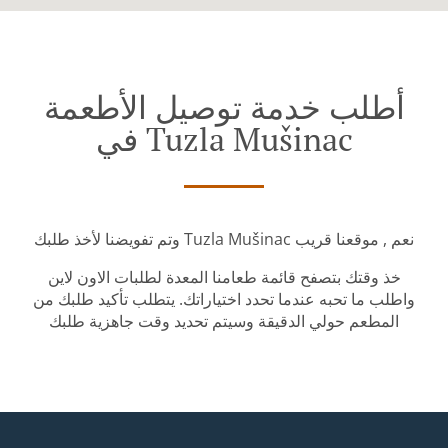
أطلب خدمة توصيل الأطعمة
في Tuzla Mušinac
وتم تفويضنا لأخذ طلبك Tuzla Mušinac نعم , موقعنا قريب
خذ وقتك بتصفح قائمة طعامنا المعدة لطلبات الاون لاين
واطلب ما تحبه عندما تحدد اختياراتك. يتطلب تأكيد طلبك من
المطعم حولي الدقيقة وسيتم تحديد وقت جاهزية طلبك