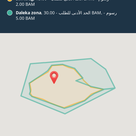
‏2.00 BAM
, الحد الأدنى للطلب - ‏30.00 BAM, رسوم -
Daleka zona
‏5.00 BAM