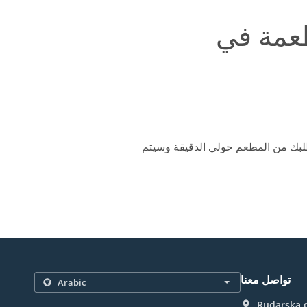
 طلبك من المطعم حولي الدقيقة وسيتم
تواصل معنا
Rudarska d