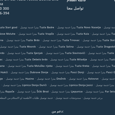
na
تواصل معنا
0 300
6-394
.
.
.
بيتزا خدمة توصيل Tuzla Novo Naselje
بيتزا خدمة توصيل Tuzla Badre
بيتزا خدمة توصيل a Stari grad
.
.
.
Tuzla C
بيتزا خدمة توصيل Tuzla Kula
بيتزا خدمة توصيل Tuzla Vrapče
بيتزا خدمة توصيل oluhe
.
.
.
دمة توصيل Tuzla Slatina
بيتزا خدمة توصيل Tuzla Trnovac
بيتزا خدمة توصيل Tuzla Brdo
بيتزا 
.
.
بيتزا خدمة توصيل Tuzla Dragodol
بيتزا خدمة توصيل Tuzla Solina
بيتزا خدمة توصيل Tuzla Mosnik
.
.
.
Tuzla Mandići
بيتزا خدمة توصيل Tuzla Slavinovići
بيتزا خدمة توصيل Tuzla Sjenjak
بيتزا خ
.
.
.
Tuzla Molu
بيتزا خدمة توصيل Tuzla Miladije
بيتزا خدمة توصيل Tuzla Debelo brdo
بيتز
.
.
.
Tuzla D
بيتزا خدمة توصيل Tuzla Kreka
بيتزا خدمة توصيل Tuzla Moluška rijeka
بيتزا خدم
.
.
.
وصيل Pasci Gornji
بيتزا خدمة توصيل Pasci Donji
بيتزا خدمة توصيل Dubrave Donje
بيتزا خدمة توصيل Hukići
.
.
.
.
بيتزا خدمة توصيل Kolovrat
بيتزا خدمة توصيل Drežnik
بيتزا خدمة توصيل Husino
بيتزا
.
.
.
L
بيتزا خدمة توصيل Lipnica Donja Jasici
بيتزا خدمة توصيل Lipnica Donja Durići
.
.
.
ل Par Selo Gornje
بيتزا خدمة توصيل Ljepunice
بيتزا خدمة توصيل Šićki Brod
بيتزا خدمة توصيل Rapače
.
.
برجر خدمة توصيل
سندوتشات خدمة توصيل
خدمة توصيل طلبات الأطعمة او الاستلام من المطع
دعم من: