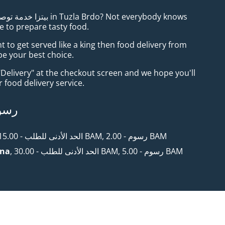
e to prepare tasty food.
to get served like a king then food delivery from
 be your best choice.
"Delivery" at the checkout screen and we hope you'll
 food delivery service.
رسوم
, الحد الأدنى للطلب - ‏15.00 BAM, رسوم - ‏2.00 BAM
, الحد الأدنى للطلب - ‏30.00 BAM, رسوم - ‏5.00 BAM
ona