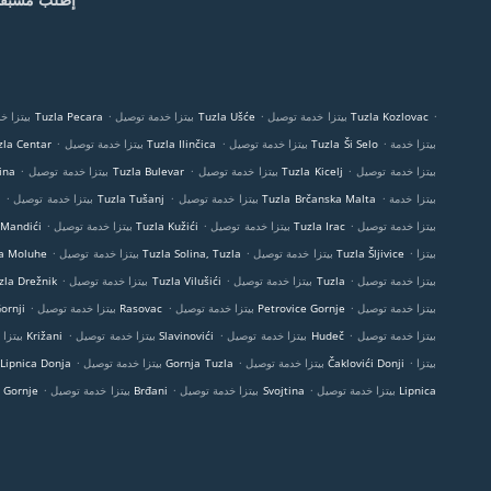
.
.
.
بيتزا خدمة توصيل Tuzla Kozlovac
بيتزا خدمة توصيل Tuzla Ušće
بيتزا خدمة توصيل Tuzla Pecara
.
.
.
بيتزا خدمة
بيتزا خدمة توصيل Tuzla Ši Selo
بيتزا خدمة توصيل Tuzla Ilinčica
بيتزا خدمة توصيل entar
.
.
.
بيتزا خدمة توصيل
بيتزا خدمة توصيل Tuzla Kicelj
بيتزا خدمة توصيل Tuzla Bulevar
بيتزا خ
.
.
.
بيتزا خدمة
بيتزا خدمة توصيل Tuzla Brčanska Malta
بيتزا خدمة توصيل Tuzla Tušanj
.
.
.
بيتزا خدمة توصيل
بيتزا خدمة توصيل Tuzla Irac
بيتزا خدمة توصيل Tuzla Kužići
بيتزا خدمة توصيل 
.
.
.
بيتزا
بيتزا خدمة توصيل Tuzla Šljivice
بيتزا خدمة توصيل Tuzla Solina, Tuzla
بيتزا خدمة توصيل he
.
.
.
بيتزا خدمة توصيل
بيتزا خدمة توصيل Tuzla
بيتزا خدمة توصيل Tuzla Vilušići
بيتزا خدمة توصيل režnik
.
.
.
بيتزا خدمة توصيل
بيتزا خدمة توصيل Petrovice Gornje
بيتزا خدمة توصيل Rasovac
بيتزا خدمة ت
.
.
.
بيتزا خدمة توصيل
بيتزا خدمة توصيل Hudeč
بيتزا خدمة توصيل Slavinovići
بيتزا خدمة توصيل Križani
.
.
.
بيتزا
بيتزا خدمة توصيل Čaklovići Donji
بيتزا خدمة توصيل Gornja Tuzla
بيتزا خدمة توصيل ipnica Donja
.
.
.
بيتزا خدمة توصيل Lipnica
بيتزا خدمة توصيل Svojtina
بيتزا خدمة توصيل Brđani
بيتزا خدمة توصي