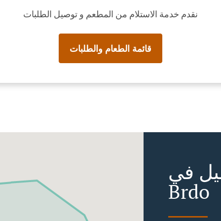
نقدم خدمة الاستلام من المطعم و توصيل الطلبات
قائمة الطعام والطلبات
ي Tuzla
Brdo