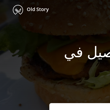
Old Story