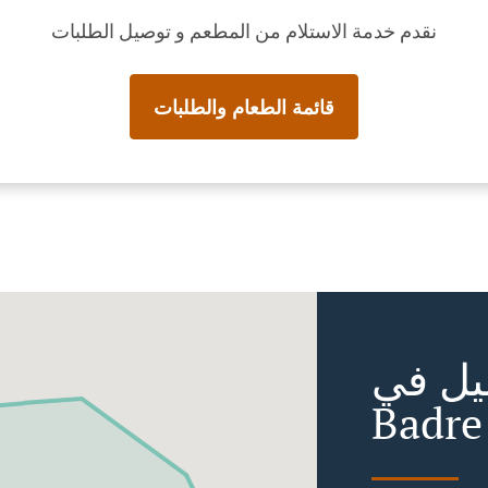
نقدم خدمة الاستلام من المطعم و توصيل الطلبات
قائمة الطعام والطلبات
ي Tuzla
Badre