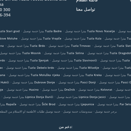
na
تواصل معنا
0 300
6-394
.
.
.
بيتزا خدمة توصيل Tuzla Novo Naselje
بيتزا خدمة توصيل Tuzla Badre
بيتزا خدمة توصيل a Stari grad
.
.
.
Tuzla C
بيتزا خدمة توصيل Tuzla Kula
بيتزا خدمة توصيل Tuzla Vrapče
بيتزا خدمة توصيل oluhe
.
.
.
دمة توصيل Tuzla Slatina
بيتزا خدمة توصيل Tuzla Trnovac
بيتزا خدمة توصيل Tuzla Brdo
بيتزا 
.
.
بيتزا خدمة توصيل Tuzla Dragodol
بيتزا خدمة توصيل Tuzla Solina
بيتزا خدمة توصيل Tuzla Mosnik
.
.
.
Tuzla Mandići
بيتزا خدمة توصيل Tuzla Slavinovići
بيتزا خدمة توصيل Tuzla Sjenjak
بيتزا خ
.
.
.
Tuzla Molu
بيتزا خدمة توصيل Tuzla Miladije
بيتزا خدمة توصيل Tuzla Debelo brdo
بيتز
.
.
.
Tuzla D
بيتزا خدمة توصيل Tuzla Kreka
بيتزا خدمة توصيل Tuzla Moluška rijeka
بيتزا خدم
.
.
.
وصيل Pasci Gornji
بيتزا خدمة توصيل Pasci Donji
بيتزا خدمة توصيل Dubrave Donje
بيتزا خدمة توصيل Hukići
.
.
.
.
بيتزا خدمة توصيل Kolovrat
بيتزا خدمة توصيل Drežnik
بيتزا خدمة توصيل Husino
بيتزا
.
.
.
L
بيتزا خدمة توصيل Lipnica Donja Jasici
بيتزا خدمة توصيل Lipnica Donja Durići
.
.
.
ل Par Selo Gornje
بيتزا خدمة توصيل Ljepunice
بيتزا خدمة توصيل Šićki Brod
بيتزا خدمة توصيل Rapače
.
.
برجر خدمة توصيل
سندوتشات خدمة توصيل
خدمة توصيل طلبات الأطعمة او الاستلام من المطع
دعم من: