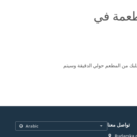
 طلبك من المطعم حولي الدقيقة وسيتم
تواصل معنا
Rudarska d