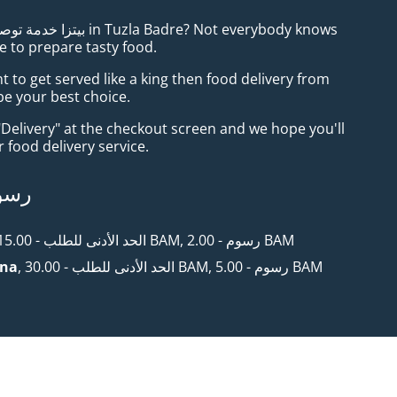
e to prepare tasty food.
to get served like a king then food delivery from
 be your best choice.
"Delivery" at the checkout screen and we hope you'll
 food delivery service.
رسوم
, الحد الأدنى للطلب - ‏15.00 BAM, رسوم - ‏2.00 BAM
, الحد الأدنى للطلب - ‏30.00 BAM, رسوم - ‏5.00 BAM
ona