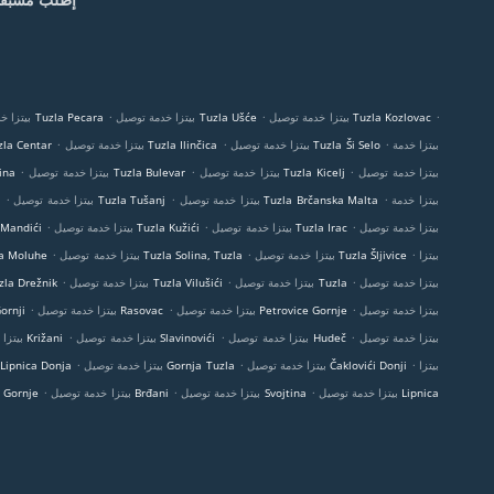
.
.
.
بيتزا خدمة توصيل Tuzla Kozlovac
بيتزا خدمة توصيل Tuzla Ušće
بيتزا خدمة توصيل Tuzla Pecara
.
.
.
بيتزا خدمة
بيتزا خدمة توصيل Tuzla Ši Selo
بيتزا خدمة توصيل Tuzla Ilinčica
بيتزا خدمة توصيل entar
.
.
.
بيتزا خدمة توصيل
بيتزا خدمة توصيل Tuzla Kicelj
بيتزا خدمة توصيل Tuzla Bulevar
بيتزا خ
.
.
.
بيتزا خدمة
بيتزا خدمة توصيل Tuzla Brčanska Malta
بيتزا خدمة توصيل Tuzla Tušanj
.
.
.
بيتزا خدمة توصيل
بيتزا خدمة توصيل Tuzla Irac
بيتزا خدمة توصيل Tuzla Kužići
بيتزا خدمة توصيل 
.
.
.
بيتزا
بيتزا خدمة توصيل Tuzla Šljivice
بيتزا خدمة توصيل Tuzla Solina, Tuzla
بيتزا خدمة توصيل he
.
.
.
بيتزا خدمة توصيل
بيتزا خدمة توصيل Tuzla
بيتزا خدمة توصيل Tuzla Vilušići
بيتزا خدمة توصيل režnik
.
.
.
بيتزا خدمة توصيل
بيتزا خدمة توصيل Petrovice Gornje
بيتزا خدمة توصيل Rasovac
بيتزا خدمة ت
.
.
.
بيتزا خدمة توصيل
بيتزا خدمة توصيل Hudeč
بيتزا خدمة توصيل Slavinovići
بيتزا خدمة توصيل Križani
.
.
.
بيتزا
بيتزا خدمة توصيل Čaklovići Donji
بيتزا خدمة توصيل Gornja Tuzla
بيتزا خدمة توصيل ipnica Donja
.
.
.
بيتزا خدمة توصيل Lipnica
بيتزا خدمة توصيل Svojtina
بيتزا خدمة توصيل Brđani
بيتزا خدمة توصي