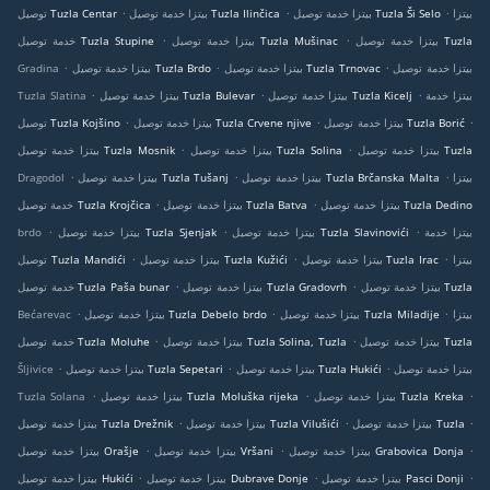
.
.
.
بيتزا
بيتزا خدمة توصيل Tuzla Ši Selo
بيتزا خدمة توصيل Tuzla Ilinčica
توصيل Tuzla Centar
.
.
بيتزا خدمة توصيل Tuzla
بيتزا خدمة توصيل Tuzla Mušinac
خدمة توصيل Tuzla Stupine
.
.
.
بيتزا خدمة توصيل
بيتزا خدمة توصيل Tuzla Trnovac
بيتزا خدمة توصيل Tuzla Brdo
Gradina
.
.
.
بيتزا خدمة
بيتزا خدمة توصيل Tuzla Kicelj
بيتزا خدمة توصيل Tuzla Bulevar
Tuzla Slatina
.
.
.
بيتزا خدمة توصيل Tuzla Borić
بيتزا خدمة توصيل Tuzla Crvene njive
توصيل Tuzla Kojšino
.
.
بيتزا خدمة توصيل Tuzla
بيتزا خدمة توصيل Tuzla Solina
بيتزا خدمة توصيل Tuzla Mosnik
.
.
.
بيتزا
بيتزا خدمة توصيل Tuzla Brčanska Malta
بيتزا خدمة توصيل Tuzla Tušanj
Dragodol
.
.
بيتزا خدمة توصيل Tuzla Dedino
بيتزا خدمة توصيل Tuzla Batva
خدمة توصيل Tuzla Krojčica
.
.
.
بيتزا خدمة
بيتزا خدمة توصيل Tuzla Slavinovići
بيتزا خدمة توصيل Tuzla Sjenjak
brdo
.
.
.
بيتزا
بيتزا خدمة توصيل Tuzla Irac
بيتزا خدمة توصيل Tuzla Kužići
توصيل Tuzla Mandići
.
.
بيتزا خدمة توصيل Tuzla
بيتزا خدمة توصيل Tuzla Gradovrh
خدمة توصيل Tuzla Paša bunar
.
.
.
بيتزا
بيتزا خدمة توصيل Tuzla Miladije
بيتزا خدمة توصيل Tuzla Debelo brdo
Bećarevac
.
.
بيتزا خدمة توصيل Tuzla
بيتزا خدمة توصيل Tuzla Solina, Tuzla
خدمة توصيل Tuzla Moluhe
.
.
.
بيتزا خدمة توصيل
بيتزا خدمة توصيل Tuzla Hukići
بيتزا خدمة توصيل Tuzla Sepetari
Šljivice
.
.
.
بيتزا خدمة توصيل Tuzla Kreka
بيتزا خدمة توصيل Tuzla Moluška rijeka
Tuzla Solana
.
.
.
بيتزا خدمة توصيل Tuzla
بيتزا خدمة توصيل Tuzla Vilušići
بيتزا خدمة توصيل Tuzla Drežnik
.
.
.
بيتزا خدمة توصيل Grabovica Donja
بيتزا خدمة توصيل Vršani
بيتزا خدمة توصيل Orašje
.
.
.
بيتزا خدمة توصيل Pasci Donji
بيتزا خدمة توصيل Dubrave Donje
بيتزا خدمة توصيل Hukići