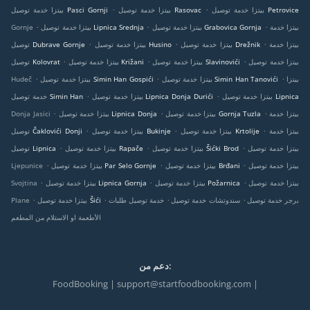
.
.
بيتزا خدمة توصيل Petrovice
بيتزا خدمة توصيل Rasovac
بيتزا خدمة توصيل Pasci Gornji
.
.
.
بيتزا خدمة
بيتزا خدمة توصيل Grabovica Gornja
بيتزا خدمة توصيل Lipnica Srednja
Gornje
.
.
.
بيتزا خدمة
بيتزا خدمة توصيل Drežnik
بيتزا خدمة توصيل Husino
توصيل Dubrave Gornje
.
.
.
بيتزا خدمة توصيل
بيتزا خدمة توصيل Slavinovići
بيتزا خدمة توصيل Križani
توصيل Kolovrat
.
.
.
بيتزا
بيتزا خدمة توصيل Simin Han Tanovići
بيتزا خدمة توصيل Simin Han Gospići
Hudeč
.
.
بيتزا خدمة توصيل Lipnica
بيتزا خدمة توصيل Lipnica Donja Durići
خدمة توصيل Simin Han
.
.
.
بيتزا خدمة
بيتزا خدمة توصيل Gornja Tuzla
بيتزا خدمة توصيل Lipnica Donja
Donja Jasici
.
.
.
بيتزا خدمة
بيتزا خدمة توصيل Krtolije
بيتزا خدمة توصيل Bukinje
توصيل Čaklovići Donji
.
.
.
بيتزا خدمة توصيل
بيتزا خدمة توصيل Šićki Brod
بيتزا خدمة توصيل Rapače
توصيل Lipnica
.
.
.
بيتزا خدمة توصيل
بيتزا خدمة توصيل Brđani
بيتزا خدمة توصيل Par Selo Gornje
Ljepunice
.
.
.
بيتزا خدمة توصيل
بيتزا خدمة توصيل Požarnica
بيتزا خدمة توصيل Lipnica Gornja
Svojtina
.
.
.
.
برجر خدمة توصيل
سندوتشات خدمة توصيل
خدمة توصيل طلبات
بيتزا خدمة توصيل Šići
Plane
الأطعمة او الاستلام من المطعم
دعم من:
FoodBooking | support@startfoodbooking.com |