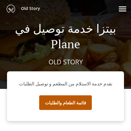
Old Story
بيتزا خدمة توصيل في
Plane
OLD STORY
نقدم خدمة الاستلام من المطعم و توصيل الطلبات
قائمة الطعام والطلبات