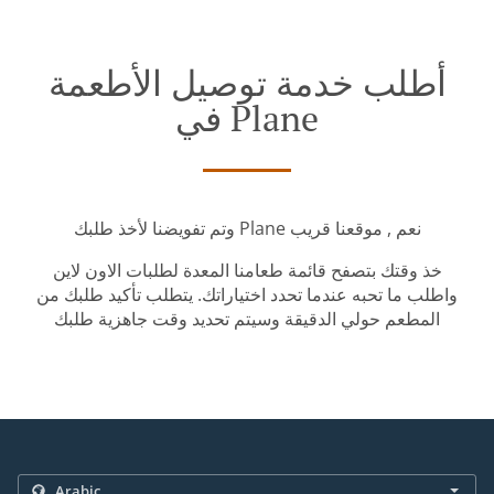
أطلب خدمة توصيل الأطعمة
في Plane
وتم تفويضنا لأخذ طلبك Plane نعم , موقعنا قريب
خذ وقتك بتصفح قائمة طعامنا المعدة لطلبات الاون لاين
واطلب ما تحبه عندما تحدد اختياراتك. يتطلب تأكيد طلبك من
المطعم حولي الدقيقة وسيتم تحديد وقت جاهزية طلبك