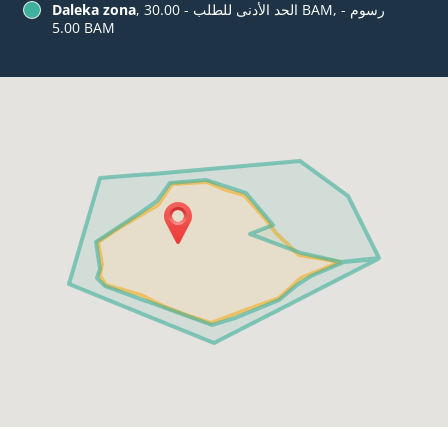
, الحد الأدنى للطلب - ‏30.00 BAM, رسوم -
Daleka zona
‏5.00 BAM