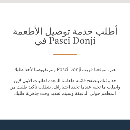
أطلب خدمة توصيل الأطعمة
في Pasci Donji
وتم تفويضنا لأخذ طلبك Pasci Donji نعم , موقعنا قريب
خذ وقتك بتصفح قائمة طعامنا المعدة لطلبات الاون لاين
واطلب ما تحبه عندما تحدد اختياراتك. يتطلب تأكيد طلبك من
المطعم حولي الدقيقة وسيتم تحديد وقت جاهزية طلبك