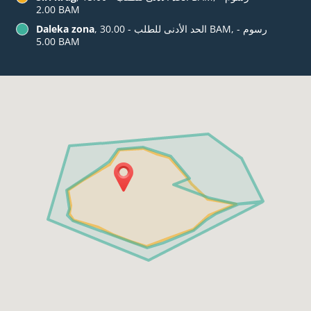
‏2.00 BAM
, الحد الأدنى للطلب - ‏30.00 BAM, رسوم -
Daleka zona
‏5.00 BAM