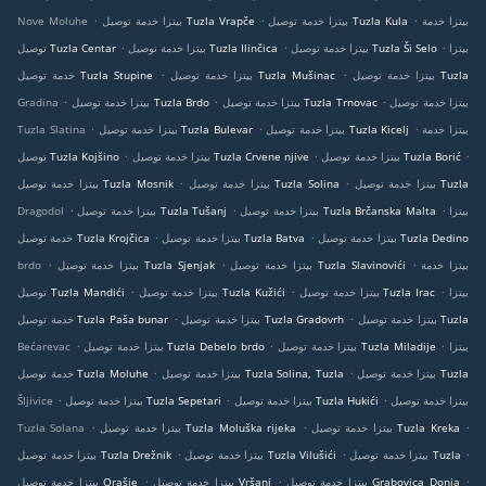
.
.
.
بيتزا خدمة
بيتزا خدمة توصيل Tuzla Kula
بيتزا خدمة توصيل Tuzla Vrapče
Nove Moluhe
.
.
.
بيتزا
بيتزا خدمة توصيل Tuzla Ši Selo
بيتزا خدمة توصيل Tuzla Ilinčica
توصيل Tuzla Centar
.
.
بيتزا خدمة توصيل Tuzla
بيتزا خدمة توصيل Tuzla Mušinac
خدمة توصيل Tuzla Stupine
.
.
.
بيتزا خدمة توصيل
بيتزا خدمة توصيل Tuzla Trnovac
بيتزا خدمة توصيل Tuzla Brdo
Gradina
.
.
.
بيتزا خدمة
بيتزا خدمة توصيل Tuzla Kicelj
بيتزا خدمة توصيل Tuzla Bulevar
Tuzla Slatina
.
.
.
بيتزا خدمة توصيل Tuzla Borić
بيتزا خدمة توصيل Tuzla Crvene njive
توصيل Tuzla Kojšino
.
.
بيتزا خدمة توصيل Tuzla
بيتزا خدمة توصيل Tuzla Solina
بيتزا خدمة توصيل Tuzla Mosnik
.
.
.
بيتزا
بيتزا خدمة توصيل Tuzla Brčanska Malta
بيتزا خدمة توصيل Tuzla Tušanj
Dragodol
.
.
بيتزا خدمة توصيل Tuzla Dedino
بيتزا خدمة توصيل Tuzla Batva
خدمة توصيل Tuzla Krojčica
.
.
.
بيتزا خدمة
بيتزا خدمة توصيل Tuzla Slavinovići
بيتزا خدمة توصيل Tuzla Sjenjak
brdo
.
.
.
بيتزا
بيتزا خدمة توصيل Tuzla Irac
بيتزا خدمة توصيل Tuzla Kužići
توصيل Tuzla Mandići
.
.
بيتزا خدمة توصيل Tuzla
بيتزا خدمة توصيل Tuzla Gradovrh
خدمة توصيل Tuzla Paša bunar
.
.
.
بيتزا
بيتزا خدمة توصيل Tuzla Miladije
بيتزا خدمة توصيل Tuzla Debelo brdo
Bećarevac
.
.
بيتزا خدمة توصيل Tuzla
بيتزا خدمة توصيل Tuzla Solina, Tuzla
خدمة توصيل Tuzla Moluhe
.
.
.
بيتزا خدمة توصيل
بيتزا خدمة توصيل Tuzla Hukići
بيتزا خدمة توصيل Tuzla Sepetari
Šljivice
.
.
.
بيتزا خدمة توصيل Tuzla Kreka
بيتزا خدمة توصيل Tuzla Moluška rijeka
Tuzla Solana
.
.
.
بيتزا خدمة توصيل Tuzla
بيتزا خدمة توصيل Tuzla Vilušići
بيتزا خدمة توصيل Tuzla Drežnik
.
.
.
بيتزا خدمة توصيل Grabovica Donja
بيتزا خدمة توصيل Vršani
بيتزا خدمة توصيل Orašje