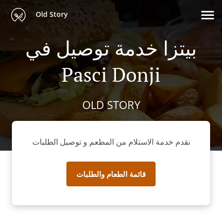
Old Story
بيتزا خدمة توصيل في
Pasci Donji
OLD STORY
نقدم خدمة الاستلام من المطعم و توصيل الطلبات
قائمة الطعام والطلبات