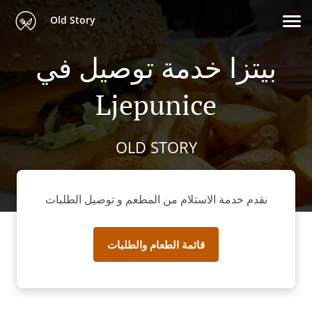
Old Story
بيتزا خدمة توصيل في
Ljepunice
OLD STORY
نقدم خدمة الاستلام من المطعم و توصيل الطلبات
قائمة الطعام والطلبات