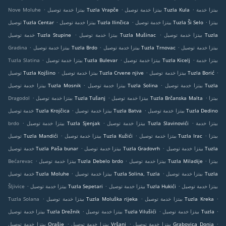
.
.
.
بيتزا خدمة
بيتزا خدمة توصيل Tuzla Kula
بيتزا خدمة توصيل Tuzla Vrapče
Nove Moluhe
.
.
.
بيتزا
بيتزا خدمة توصيل Tuzla Ši Selo
بيتزا خدمة توصيل Tuzla Ilinčica
توصيل Tuzla Centar
.
.
بيتزا خدمة توصيل Tuzla
بيتزا خدمة توصيل Tuzla Mušinac
خدمة توصيل Tuzla Stupine
.
.
.
بيتزا خدمة توصيل
بيتزا خدمة توصيل Tuzla Trnovac
بيتزا خدمة توصيل Tuzla Brdo
Gradina
.
.
.
بيتزا خدمة
بيتزا خدمة توصيل Tuzla Kicelj
بيتزا خدمة توصيل Tuzla Bulevar
Tuzla Slatina
.
.
.
بيتزا خدمة توصيل Tuzla Borić
بيتزا خدمة توصيل Tuzla Crvene njive
توصيل Tuzla Kojšino
.
.
بيتزا خدمة توصيل Tuzla
بيتزا خدمة توصيل Tuzla Solina
بيتزا خدمة توصيل Tuzla Mosnik
.
.
.
بيتزا
بيتزا خدمة توصيل Tuzla Brčanska Malta
بيتزا خدمة توصيل Tuzla Tušanj
Dragodol
.
.
بيتزا خدمة توصيل Tuzla Dedino
بيتزا خدمة توصيل Tuzla Batva
خدمة توصيل Tuzla Krojčica
.
.
.
بيتزا خدمة
بيتزا خدمة توصيل Tuzla Slavinovići
بيتزا خدمة توصيل Tuzla Sjenjak
brdo
.
.
.
بيتزا
بيتزا خدمة توصيل Tuzla Irac
بيتزا خدمة توصيل Tuzla Kužići
توصيل Tuzla Mandići
.
.
بيتزا خدمة توصيل Tuzla
بيتزا خدمة توصيل Tuzla Gradovrh
خدمة توصيل Tuzla Paša bunar
.
.
.
بيتزا
بيتزا خدمة توصيل Tuzla Miladije
بيتزا خدمة توصيل Tuzla Debelo brdo
Bećarevac
.
.
بيتزا خدمة توصيل Tuzla
بيتزا خدمة توصيل Tuzla Solina, Tuzla
خدمة توصيل Tuzla Moluhe
.
.
.
بيتزا خدمة توصيل
بيتزا خدمة توصيل Tuzla Hukići
بيتزا خدمة توصيل Tuzla Sepetari
Šljivice
.
.
.
بيتزا خدمة توصيل Tuzla Kreka
بيتزا خدمة توصيل Tuzla Moluška rijeka
Tuzla Solana
.
.
.
بيتزا خدمة توصيل Tuzla
بيتزا خدمة توصيل Tuzla Vilušići
بيتزا خدمة توصيل Tuzla Drežnik
.
.
.
بيتزا خدمة توصيل Grabovica Donja
بيتزا خدمة توصيل Vršani
بيتزا خدمة توصيل Orašje