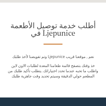
أطلب خدمة توصيل الأطعمة
في Ljepunice
وتم تفويضنا لأخذ طلبك Ljepunice نعم , موقعنا قريب
خذ وقتك بتصفح قائمة طعامنا المعدة لطلبات الاون لاين
واطلب ما تحبه عندما تحدد اختياراتك. يتطلب تأكيد طلبك من
المطعم حولي الدقيقة وسيتم تحديد وقت جاهزية طلبك