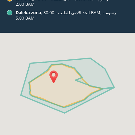
‏2.00 BAM
, الحد الأدنى للطلب - ‏30.00 BAM, رسوم -
Daleka zona
‏5.00 BAM