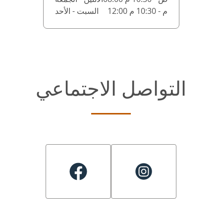
12:00 م - 10:30 م
السبت - الأحد
التواصل الاجتماعي