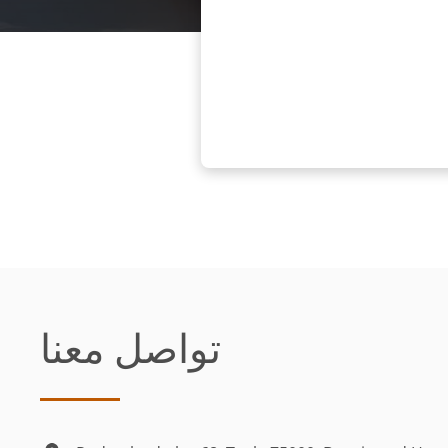
تواصل معنا