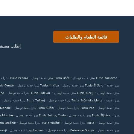
قائمة الطعام والطلبات
إطلب مسبقاً
.
.
.
بيتزا خدمة توصيل Tuzla Kozlovac
بيتزا خدمة توصيل Tuzla Ušće
بيتزا خدمة توصيل Tuzla Pecara
.
.
.
بيتزا خدمة
بيتزا خدمة توصيل Tuzla Ši Selo
بيتزا خدمة توصيل Tuzla Ilinčica
بيتزا خدمة توصيل entar
.
.
.
بيتزا خدمة توصيل
بيتزا خدمة توصيل Tuzla Kicelj
بيتزا خدمة توصيل Tuzla Bulevar
بيتزا خ
.
.
.
بيتزا خدمة
بيتزا خدمة توصيل Tuzla Brčanska Malta
بيتزا خدمة توصيل Tuzla Tušanj
.
.
.
بيتزا خدمة توصيل
بيتزا خدمة توصيل Tuzla Irac
بيتزا خدمة توصيل Tuzla Kužići
بيتزا خدمة توصيل 
.
.
.
بيتزا
بيتزا خدمة توصيل Tuzla Šljivice
بيتزا خدمة توصيل Tuzla Solina, Tuzla
بيتزا خدمة توصيل he
.
.
.
بيتزا خدمة توصيل
بيتزا خدمة توصيل Tuzla
بيتزا خدمة توصيل Tuzla Vilušići
بيتزا خدمة توصيل režnik
.
.
.
بيتزا خدمة توصيل
بيتزا خدمة توصيل Petrovice Gornje
بيتزا خدمة توصيل Rasovac
بيتزا خدمة ت