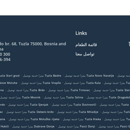
Links
o br. 68, Tuzla 75000, Bosnia and
قائمة الطعام
na
تواصل معنا
0 300
6-394
.
.
.
بيتزا خدمة توصيل Tuzla Novo Naselje
بيتزا خدمة توصيل Tuzla Badre
بيتزا خدمة توصيل a Stari grad
.
.
.
Tuzla C
بيتزا خدمة توصيل Tuzla Kula
بيتزا خدمة توصيل Tuzla Vrapče
بيتزا خدمة توصيل oluhe
.
.
.
دمة توصيل Tuzla Slatina
بيتزا خدمة توصيل Tuzla Trnovac
بيتزا خدمة توصيل Tuzla Brdo
بيتزا 
.
.
بيتزا خدمة توصيل Tuzla Dragodol
بيتزا خدمة توصيل Tuzla Solina
بيتزا خدمة توصيل Tuzla Mosnik
.
.
.
Tuzla Mandići
بيتزا خدمة توصيل Tuzla Slavinovići
بيتزا خدمة توصيل Tuzla Sjenjak
بيتزا خ
.
.
.
Tuzla Molu
بيتزا خدمة توصيل Tuzla Miladije
بيتزا خدمة توصيل Tuzla Debelo brdo
بيتز
.
.
.
Tuzla D
بيتزا خدمة توصيل Tuzla Kreka
بيتزا خدمة توصيل Tuzla Moluška rijeka
بيتزا خدم
.
.
.
وصيل Pasci Gornji
بيتزا خدمة توصيل Pasci Donji
بيتزا خدمة توصيل Dubrave Donje
بيتزا خدمة توصيل Hukići